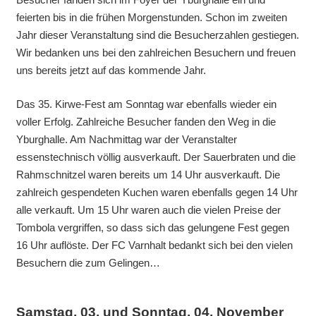
feierten bis in die frühen Morgenstunden. Schon im zweiten
Jahr dieser Veranstaltung sind die Besucherzahlen gestiegen.
Wir bedanken uns bei den zahlreichen Besuchern und freuen
uns bereits jetzt auf das kommende Jahr.
Das 35. Kirwe-Fest am Sonntag war ebenfalls wieder ein
voller Erfolg. Zahlreiche Besucher fanden den Weg in die
Yburghalle. Am Nachmittag war der Veranstalter
essenstechnisch völlig ausverkauft. Der Sauerbraten und die
Rahmschnitzel waren bereits um 14 Uhr ausverkauft. Die
zahlreich gespendeten Kuchen waren ebenfalls gegen 14 Uhr
alle verkauft. Um 15 Uhr waren auch die vielen Preise der
Tombola vergriffen, so dass sich das gelungene Fest gegen
16 Uhr auflöste. Der FC Varnhalt bedankt sich bei den vielen
Besuchern die zum Gelingen…
Samstag, 03. und Sonntag, 04. November