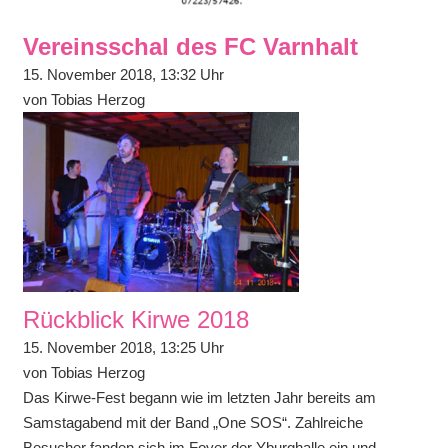
Vereinsschal des FC Varnhalt
15. November 2018, 13:32 Uhr
von Tobias Herzog
Rückblick Kirwe 2018
15. November 2018, 13:25 Uhr
von Tobias Herzog
Das Kirwe-Fest begann wie im letzten Jahr bereits am
Samstagabend mit der Band „One SOS“. Zahlreiche
Besucher fanden sich im Foyer der Yburghalle ein und